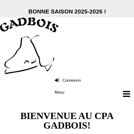
BONNE SAISON 2025-2026 !
Connexion
BIENVENUE AU CPA
GADBOIS!