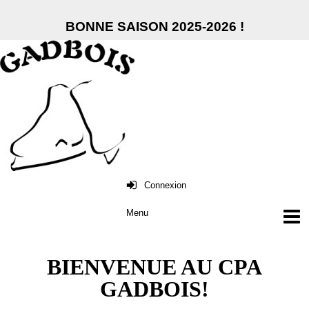
BONNE SAISON 2025-2026 !
Connexion
BIENVENUE AU CPA
GADBOIS!