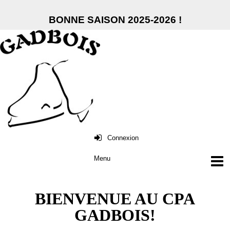
BONNE SAISON 2025-2026 !
Connexion
BIENVENUE AU CPA
GADBOIS!