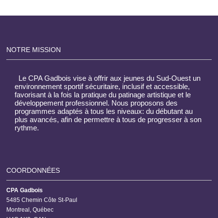
NOTRE MISSION
Le CPA Gadbois vise à offrir aux jeunes du Sud-Ouest un
environnement sportif sécuritaire, inclusif et accessible,
favorisant à la fois la pratique du patinage artistique et le
développement professionnel. Nous proposons des
programmes adaptés à tous les niveaux: du débutant au
plus avancés, afin de permettre à tous de progresser à son
rythme.
COORDONNÉES
CPA Gadbois
5485 Chemin Côte St-Paul
Montreal, Québec