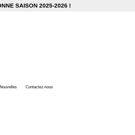
NNE SAISON 2025-2026 !
Nouvelles
Contactez-nous