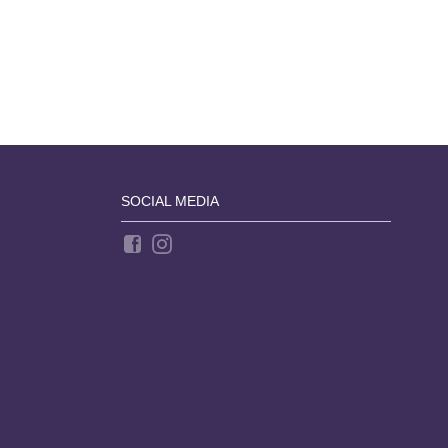
SOCIAL MEDIA