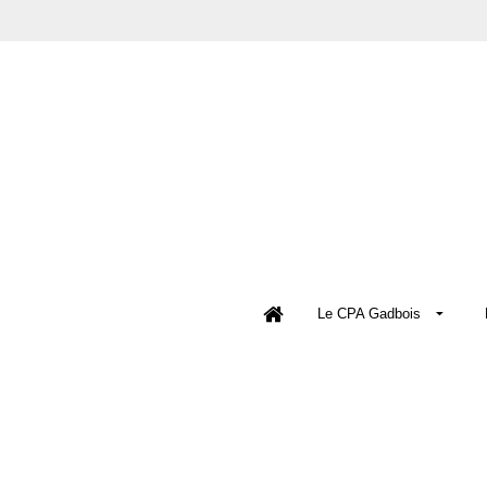
Le CPA Gadbois